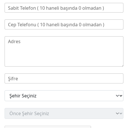
Sabit Telefon ( 10 haneli başında 0 olmadan )
Cep Telefonu ( 10 haneli başında 0 olmadan )
Adres
Şifre