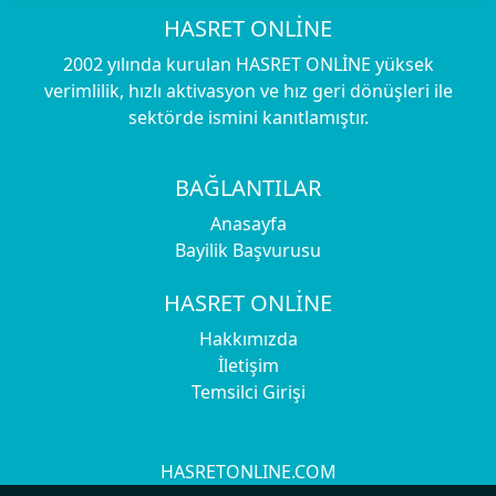
HASRET ONLİNE
2002 yılında kurulan HASRET ONLİNE yüksek
verimlilik, hızlı aktivasyon ve hız geri dönüşleri ile
sektörde ismini kanıtlamıştır.
BAĞLANTILAR
Anasayfa
Bayilik Başvurusu
HASRET ONLİNE
Hakkımızda
İletişim
Temsilci Girişi
HASRETONLINE.COM